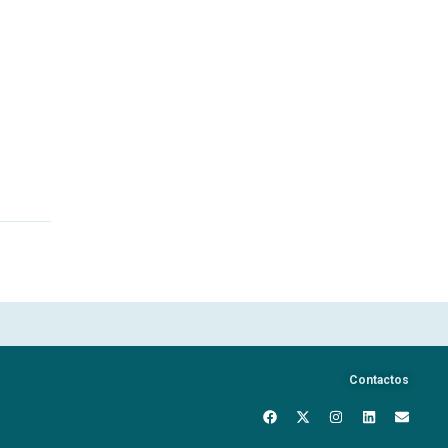
Contactos