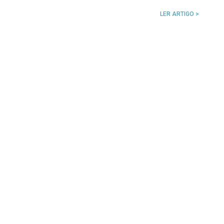
LER ARTIGO >