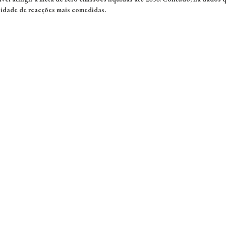
sidade de reacções mais comedidas.