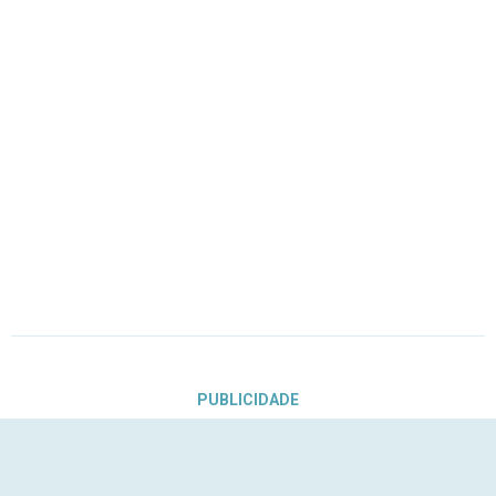
PUBLICIDADE