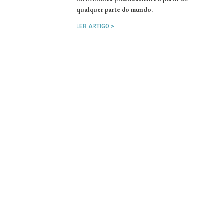
qualquer parte do mundo.
LER ARTIGO >