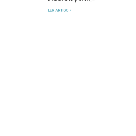
LER ARTIGO >