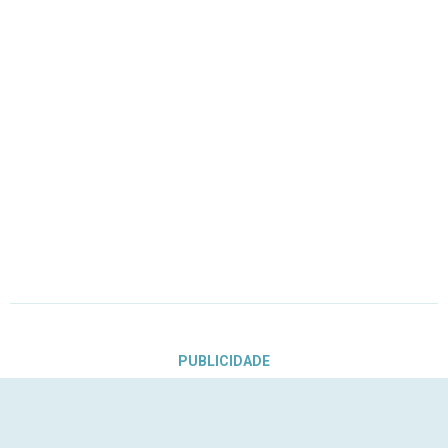
PUBLICIDADE