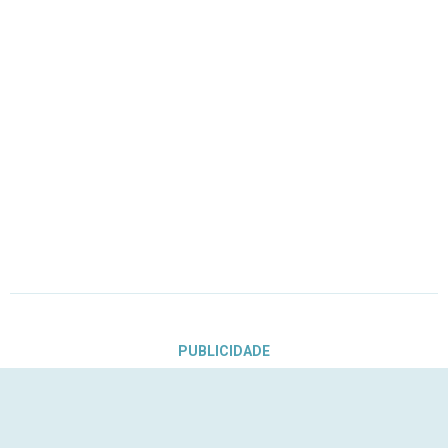
PUBLICIDADE