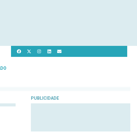
ADO
PUBLICIDADE