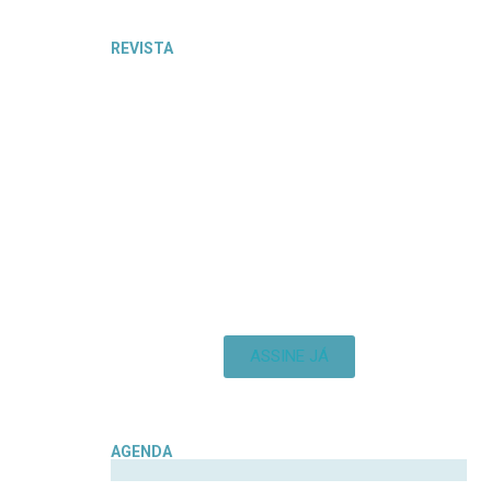
REVISTA
ASSINE JÁ
AGENDA