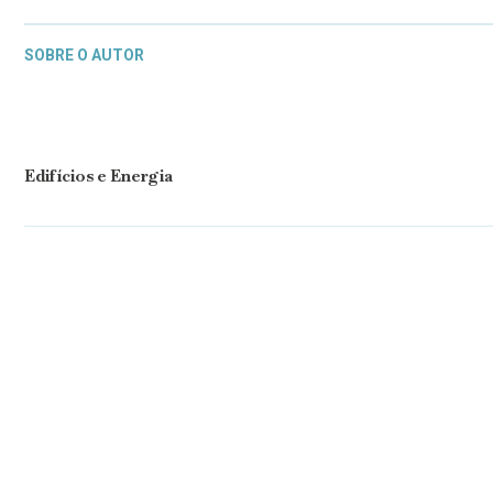
SOBRE O AUTOR
Edifícios e Energia