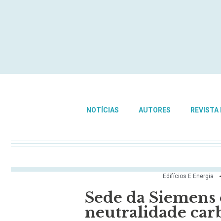
NOTÍCIAS
AUTORES
REVISTA
Edifícios E Energia
Sede da Siemens 
neutralidade car