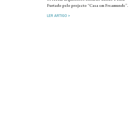
Furtado pelo projecto “Casa em Freamunde”.
LER ARTIGO >