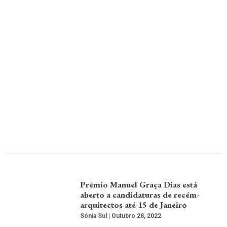
Prémio Manuel Graça Dias está
aberto a candidaturas de recém-
arquitectos até 15 de Janeiro
Sónia Sul
Outubro 28, 2022