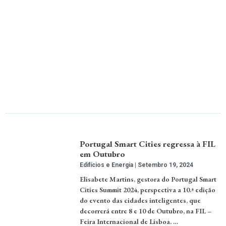
Portugal Smart Cities regressa à FIL
em Outubro
Edifícios e Energia
Setembro 19, 2024
Elisabete Martins, gestora do Portugal Smart
Cities Summit 2024, perspectiva a 10.ª edição
do evento das cidades inteligentes, que
decorrerá entre 8 e 10 de Outubro, na FIL –
Feira Internacional de Lisboa. …