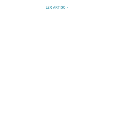
LER ARTIGO >