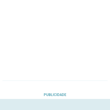
PUBLICIDADE