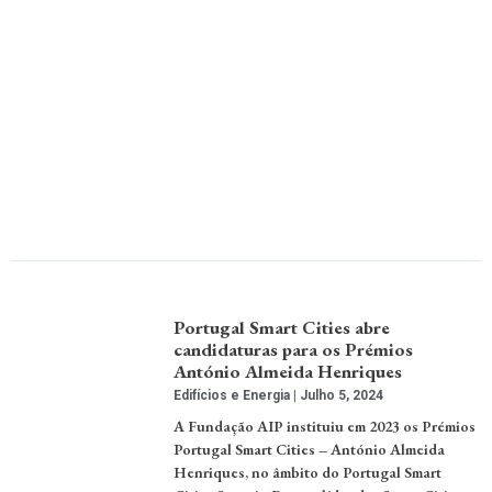
Portugal Smart Cities abre
candidaturas para os Prémios
António Almeida Henriques
Edifícios e Energia
Julho 5, 2024
A Fundação AIP instituiu em 2023 os Prémios
Portugal Smart Cities – António Almeida
Henriques, no âmbito do Portugal Smart