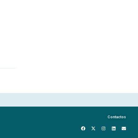
Contactos