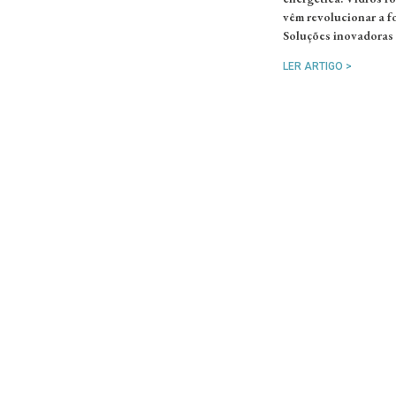
vêm revolucionar a fo
Soluções inovadoras 
LER ARTIGO >