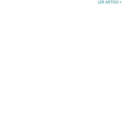
LER ARTIGO >