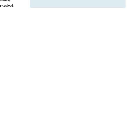
tocável.