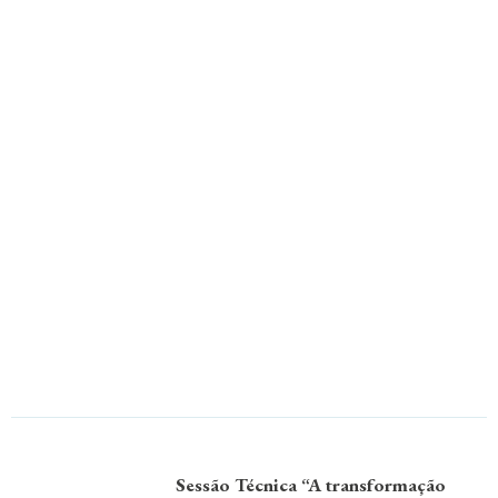
Sessão Técnica “A transformação