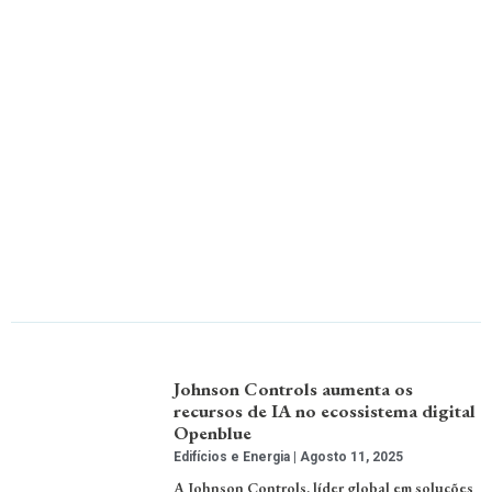
Johnson Controls aumenta os
recursos de IA no ecossistema digital
Openblue
Edifícios e Energia
Agosto 11, 2025
A Johnson Controls, líder global em soluções