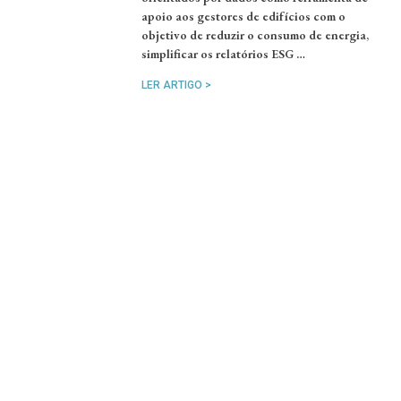
apoio aos gestores de edifícios com o
objetivo de reduzir o consumo de energia,
simplificar os relatórios ESG …
LER ARTIGO >