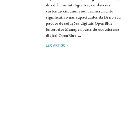
de edifícios inteligentes, saudáveis ​​e
sustentáveis, anunciou um incremento
significativo nas capacidades da IA no seu
pacote de soluções digitais OpenBlue
Enterprise Manager, parte do ecossistema
digital OpenBlue. …
LER ARTIGO >