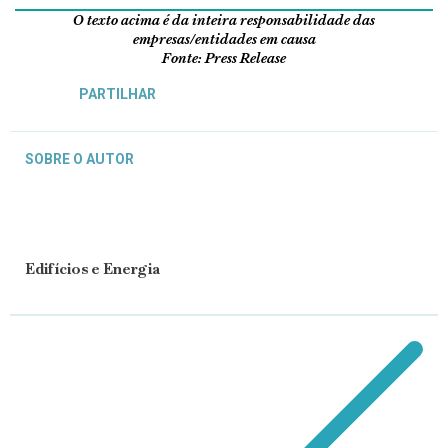
O texto acima é da inteira responsabilidade das
empresas/entidades em causa
Fonte: Press Release
PARTILHAR
SOBRE O AUTOR
Edifícios e Energia