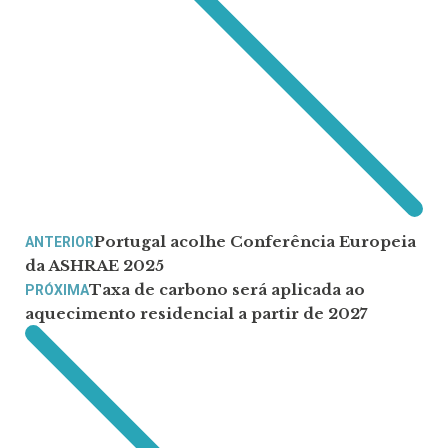
Portugal acolhe Conferência Europeia
ANTERIOR
da ASHRAE 2025
Taxa de carbono será aplicada ao
PRÓXIMA
aquecimento residencial a partir de 2027