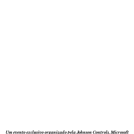
Um evento exclusivo organizado pela Johnson Controls, Microsoft