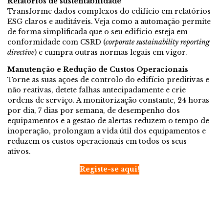
Relatórios de sustentabilidade
Transforme dados complexos do edifício em relatórios
ESG claros e auditáveis. Veja como a automação permite
de forma simplificada que o seu edifício esteja em
conformidade com CSRD (
corporate sustainability reporting
directive
) e cumpra outras normas legais em vigor.
Manutenção e Redução de Custos Operacionais
Torne as suas ações de controlo do edifício preditivas e
não reativas, detete falhas antecipadamente e crie
ordens de serviço. A monitorização constante, 24 horas
por dia, 7 dias por semana, de desempenho dos
equipamentos e a gestão de alertas reduzem o tempo de
inoperação, prolongam a vida útil dos equipamentos e
reduzem os custos operacionais em todos os seus
ativos.
Registe-se aqui!