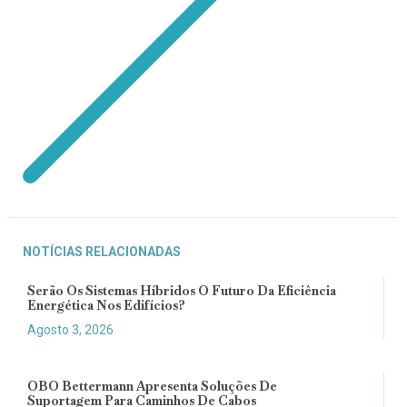
NOTÍCIAS RELACIONADAS
Serão Os Sistemas Híbridos O Futuro Da Eficiência
Energética Nos Edifícios?
Agosto 3, 2026
OBO Bettermann Apresenta Soluções De
Suportagem Para Caminhos De Cabos