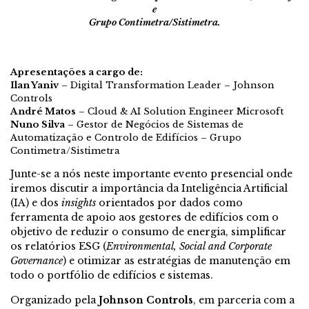
e
Grupo Contimetra/Sistimetra.
Apresentações a cargo de:
Ilan Yaniv
– Digital Transformation Leader – Johnson
Controls
André Matos
– Cloud & AI Solution Engineer Microsoft
Nuno Silva
– Gestor de Negócios de Sistemas de
Automatização e Controlo de Edifícios – Grupo
Contimetra/Sistimetra
Junte-se a nós neste importante evento presencial onde
iremos discutir a importância da Inteligência Artificial
(IA) e dos
insights
orientados por dados como
ferramenta de apoio aos gestores de edifícios com o
objetivo de reduzir o consumo de energia, simplificar
os relatórios ESG (
Environmental, Social and Corporate
Governance
) e otimizar as estratégias de manutenção em
todo o portfólio de edifícios e sistemas.
Organizado pela
Johnson Controls
, em parceria com a