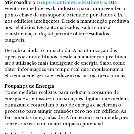
Microsoft
e o
Grupo Contimetra/Sistimetra
, este
evento reúne líderes da indústria para compreender o
ponto chave de um suporte orientado por dados e IA
nos edifícios inteligentes. Desde a manutenção preditiva
aos relatórios ESG automatizados, saiba como a
transformação digital permite obter resultados
tangíveis.
Descubra ainda, o impacto da IA na otimização das
operações nos edifícios, desde a manutenção preditiva
até à utilização mais inteligente de energia. Saiba como
obter informações em tempo real que impulsionam a
eficiência energética e reduzem os custos operacionais.
Poupança de Energia
Tome medidas realistas para reduzir o consumo de
energia e as emissões com soluções digitais que medem,
otimizam e controlam o uso de energia e aceleram o
processo para atingir emissões zero no seu edifício. As
ferramentas integradas de IA fornecem recomendações
sobre as áreas com maior impacto potencial.