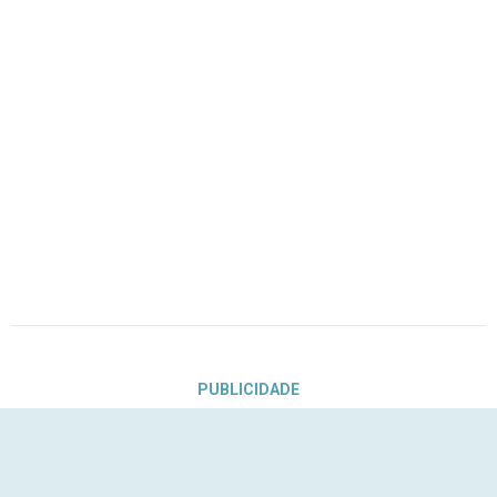
PUBLICIDADE