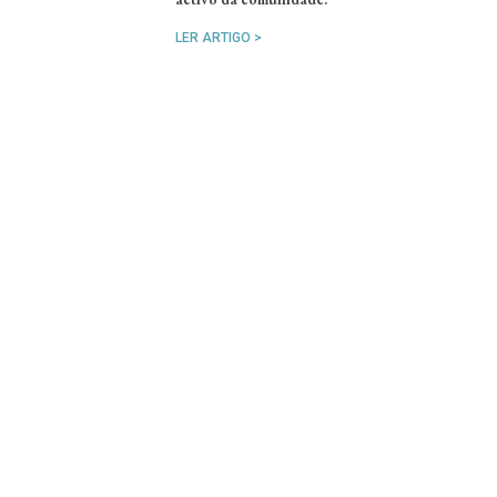
LER ARTIGO >