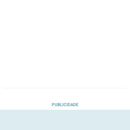
PUBLICIDADE