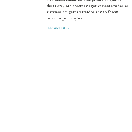
desta era, irão afectar negativamente todos os
sistemas em graus variados se não forem
tomadas precauções.
LER ARTIGO >