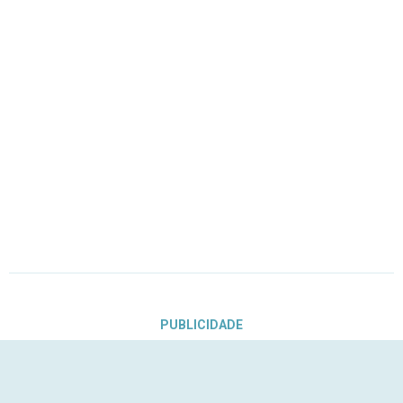
PUBLICIDADE