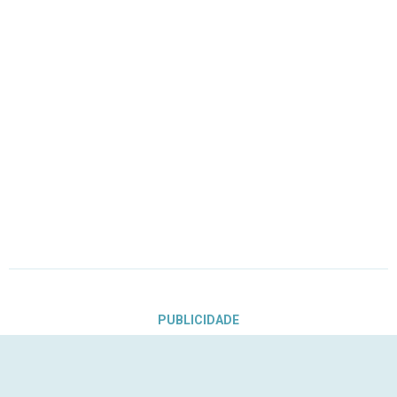
PUBLICIDADE