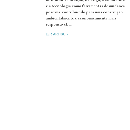
e a tecnologia como ferramentas de mudança
positiva, contribuindo para uma construção
ambientalmente e economicamente mais
responsável. …
LER ARTIGO >