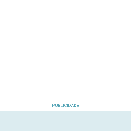
PUBLICIDADE