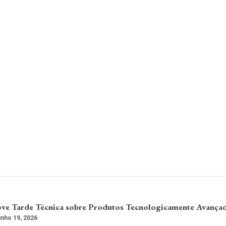
 Tarde Técnica sobre Produtos Tecnologicamente Avança
nho 19, 2026