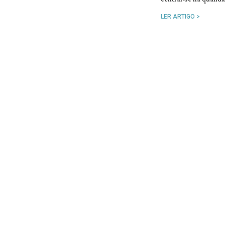
LER ARTIGO >