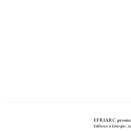
EFRIARC promove
Edifícios e Energia
Ju