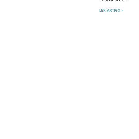
LER ARTIGO >