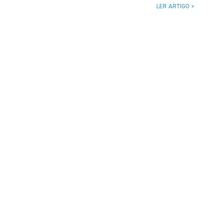
LER ARTIGO >