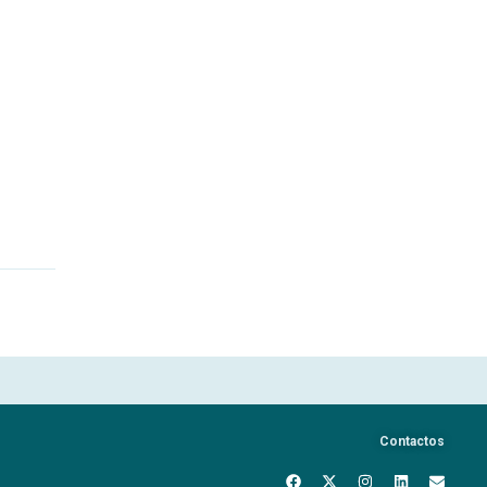
Contactos