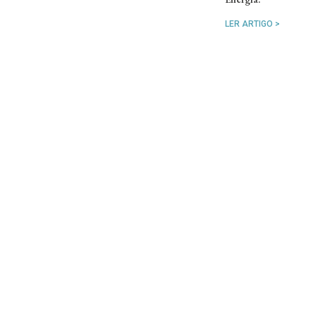
LER ARTIGO >