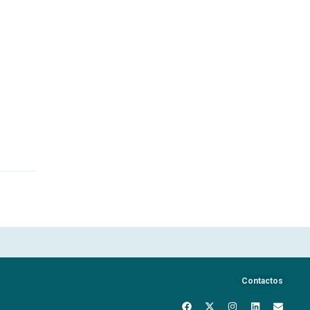
Contactos