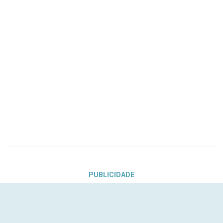
PUBLICIDADE