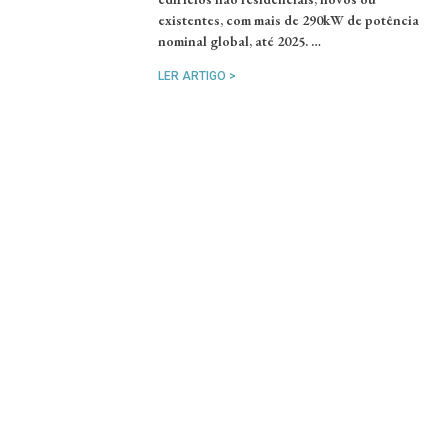
existentes, com mais de 290kW de potência
nominal global, até 2025. …
LER ARTIGO >