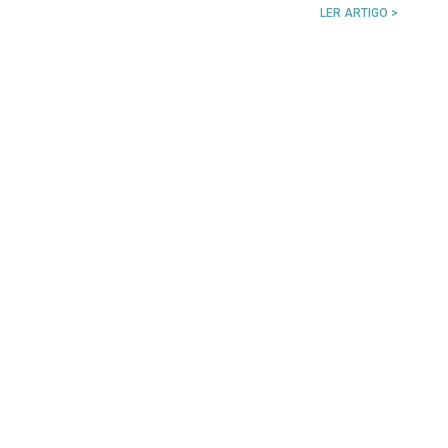
LER ARTIGO >