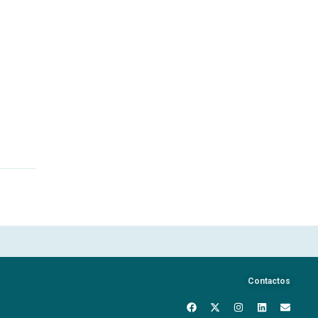
Contactos