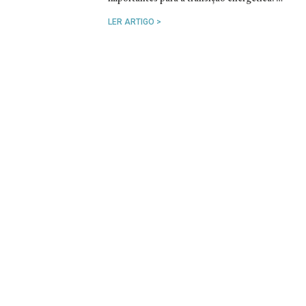
LER ARTIGO >