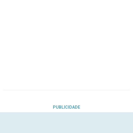
PUBLICIDADE