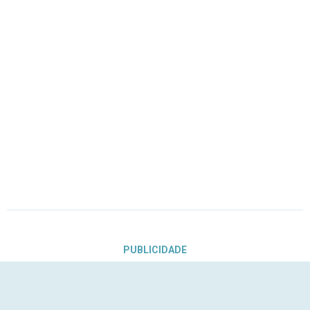
PUBLICIDADE