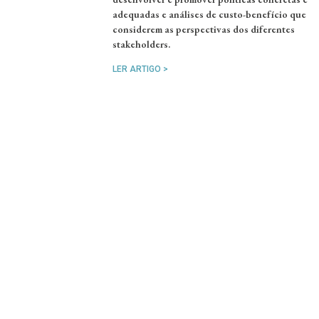
adequadas e análises de custo-benefício que
considerem as perspectivas dos diferentes
stakeholders.
LER ARTIGO >