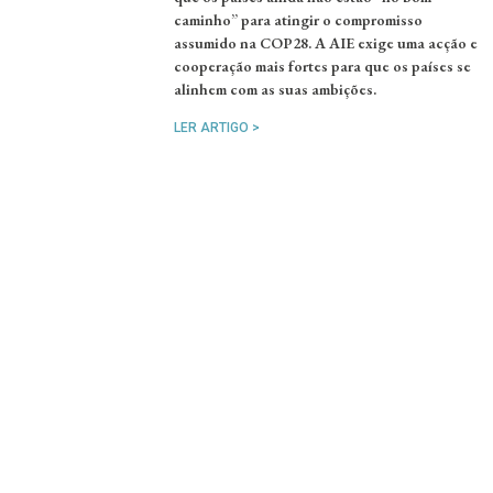
caminho” para atingir o compromisso
assumido na COP28. A AIE exige uma acção e
cooperação mais fortes para que os países se
alinhem com as suas ambições.
LER ARTIGO >