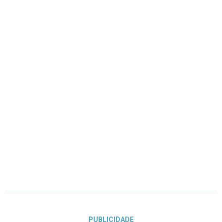
PUBLICIDADE