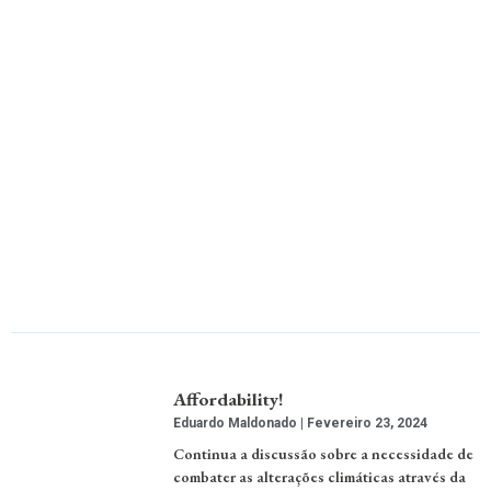
Affordability!
Eduardo Maldonado
Fevereiro 23, 2024
Continua a discussão sobre a necessidade de
combater as alterações climáticas através da