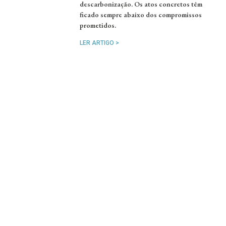
descarbonização. Os atos concretos têm
ficado sempre abaixo dos compromissos
prometidos.
LER ARTIGO >