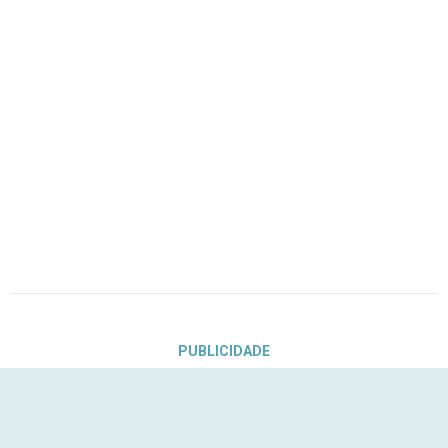
PUBLICIDADE