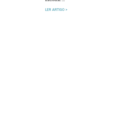
LER ARTIGO >