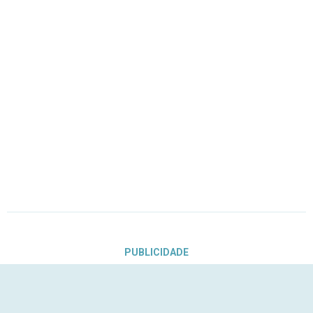
PUBLICIDADE