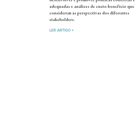
adequadas e análises de custo-benefício que
considerem as perspectivas dos diferentes
stakeholders.
LER ARTIGO >