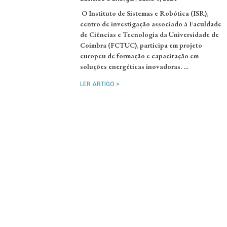
O Instituto de Sistemas e Robótica (ISR),
centro de investigação associado à Faculdade
de Ciências e Tecnologia da Universidade de
Coimbra (FCTUC), participa em projeto
europeu de formação e capacitação em
soluções energéticas inovadoras. …
LER ARTIGO >