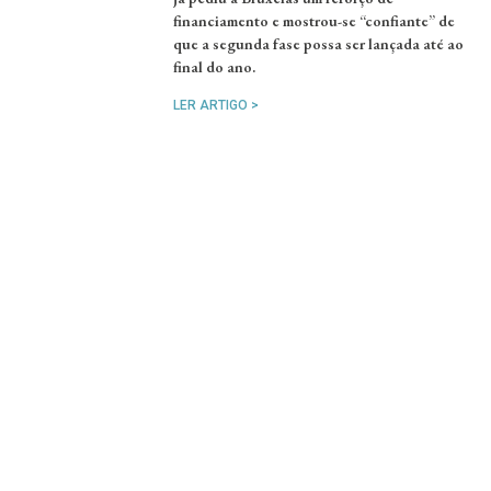
financiamento e mostrou-se “confiante” de
que a segunda fase possa ser lançada até ao
final do ano.
LER ARTIGO >