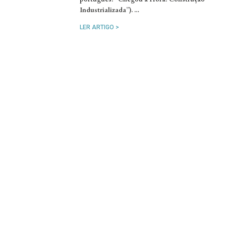
Industrializada”). …
LER ARTIGO >