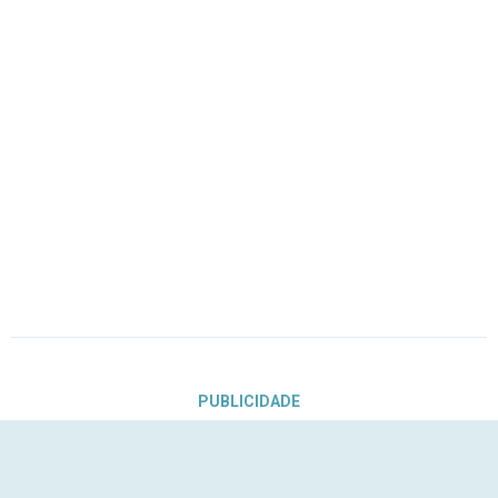
PUBLICIDADE