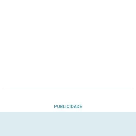
PUBLICIDADE