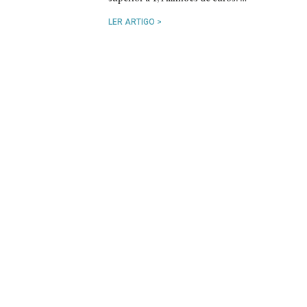
LER ARTIGO >