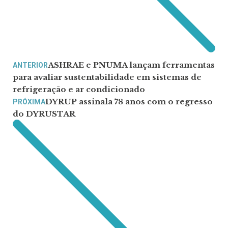
ASHRAE e PNUMA lançam ferramentas
ANTERIOR
para avaliar sustentabilidade em sistemas de
refrigeração e ar condicionado
DYRUP assinala 78 anos com o regresso
PRÓXIMA
do DYRUSTAR