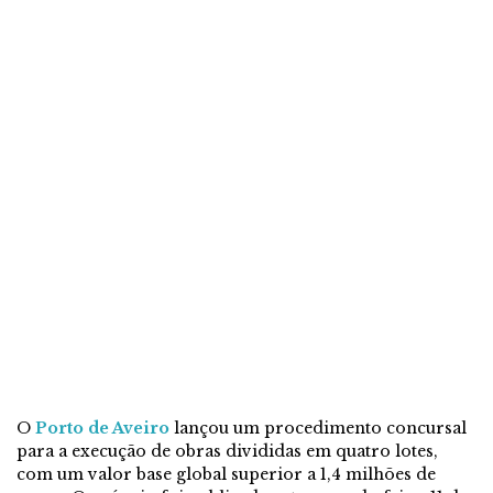
O
Porto de Aveiro
lançou um procedimento concursal
para a execução de obras divididas em quatro lotes,
com um valor base global superior a 1,4 milhões de