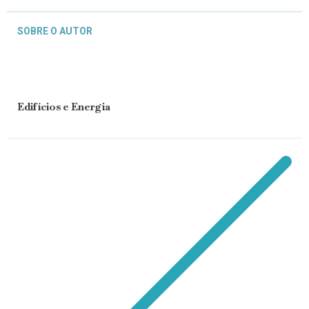
SOBRE O AUTOR
Edifícios e Energia