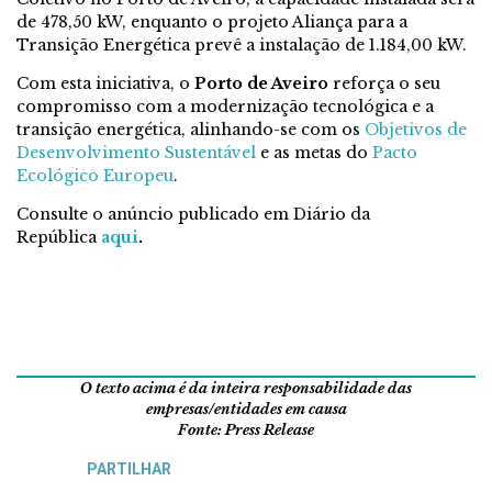
de 478,50 kW, enquanto o projeto Aliança para a
Transição Energética prevê a instalação de 1.184,00 kW.
Com esta iniciativa, o
Porto de Aveiro
reforça o seu
compromisso com a modernização tecnológica e a
transição energética, alinhando-se com os
Objetivos de
Desenvolvimento Sustentável
e as metas do
Pacto
Ecológico Europeu
.
Consulte o anúncio publicado em Diário da
República
aqui
.
O texto acima é da inteira responsabilidade das
empresas/entidades em causa
Fonte: Press Release
PARTILHAR