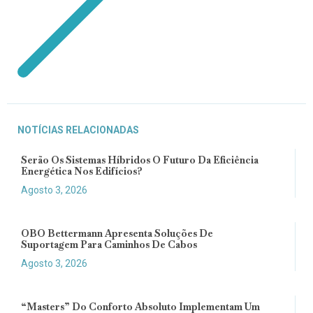
NOTÍCIAS RELACIONADAS
Serão Os Sistemas Híbridos O Futuro Da Eficiência
Energética Nos Edifícios?
Agosto 3, 2026
OBO Bettermann Apresenta Soluções De
Suportagem Para Caminhos De Cabos
Agosto 3, 2026
“Masters” Do Conforto Absoluto Implementam Um