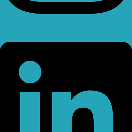
Linkedin