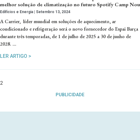
melhor solução de climatização no futuro Spotify Camp Nou
Edifícios e Energia
Setembro 13, 2024
A Carrier, líder mundial em soluções de aquecimento, ar
condicionado e refrigeração será o novo fornecedor do Espai Barça
durante três temporadas, de 1 de julho de 2025 a 30 de junho de
2028. …
LER ARTIGO >
PUBLICIDADE