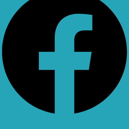
X-twitter