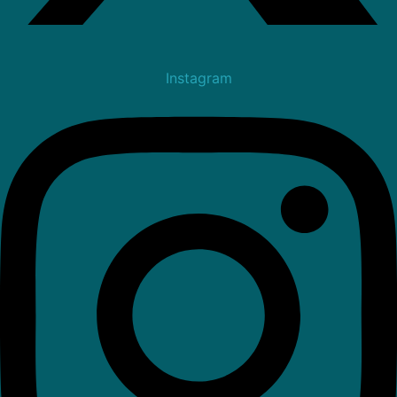
Instagram