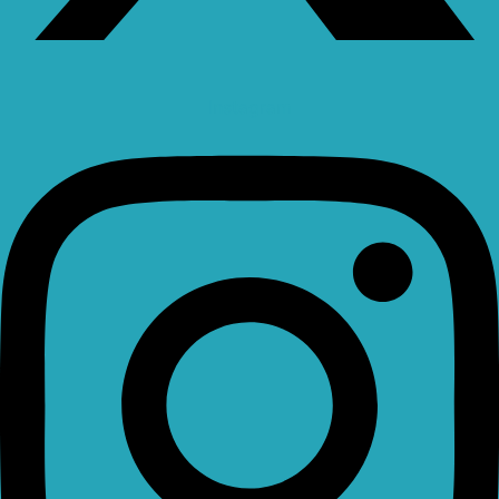
Instagram