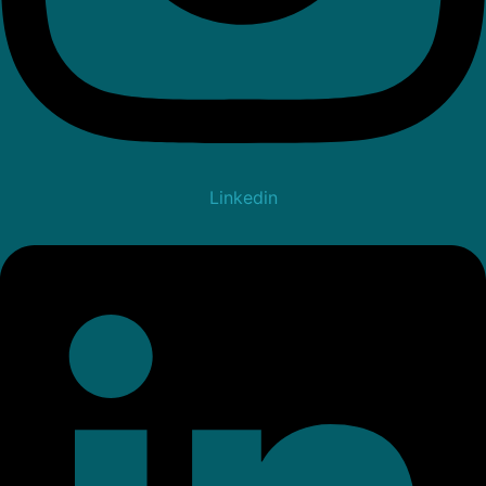
Linkedin