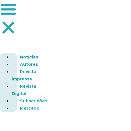
Notícias
Autores
Revista
Impressa
Revista
Digital
Subscrições
Mercado