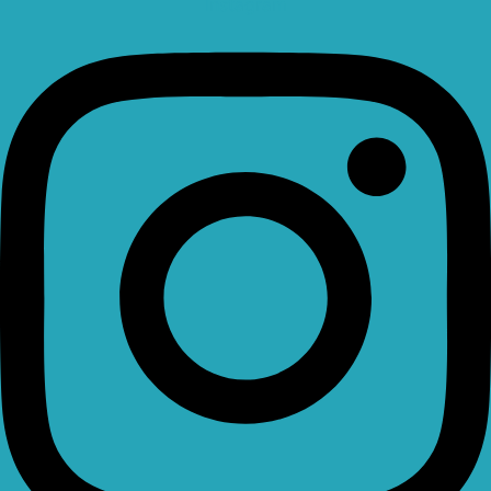
Instagram