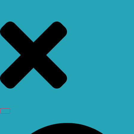
Facebook