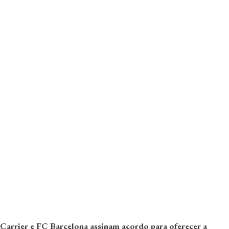
Carrier e FC Barcelona assinam acordo para oferecer a