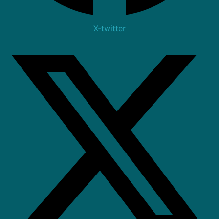
X-twitter