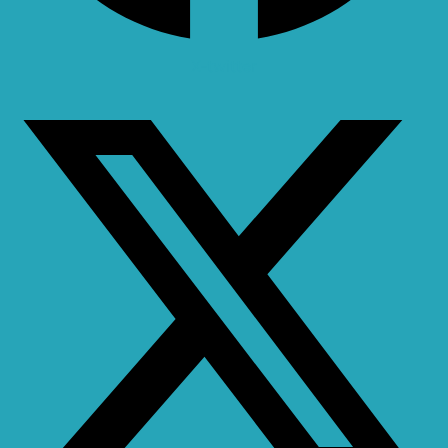
X-twitter