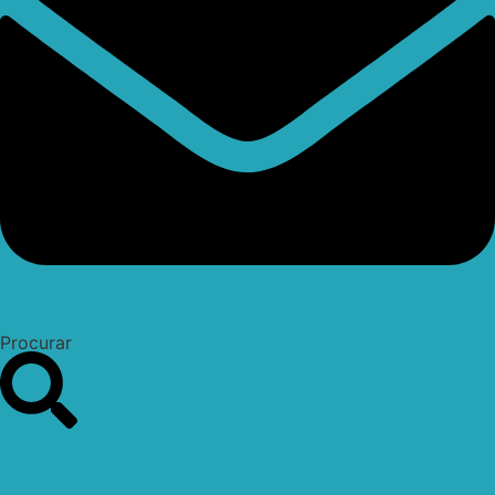
Procurar