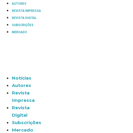
AUTORES
REVISTA IMPRESSA
REVISTA DIGITAL
SUBSCRIÇÕES
MERCADO
Notícias
Autores
Revista
Impressa
Revista
Digital
Subscrições
Mercado