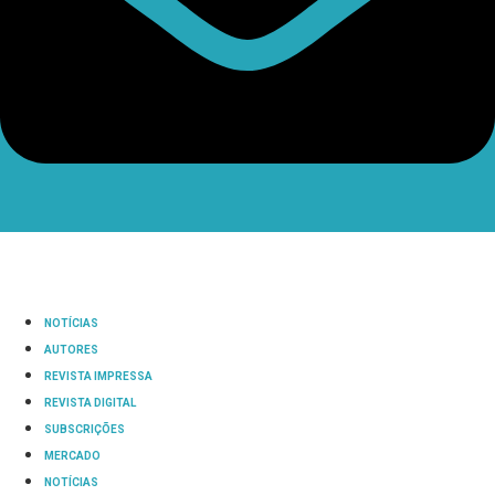
NOTÍCIAS
AUTORES
REVISTA IMPRESSA
REVISTA DIGITAL
SUBSCRIÇÕES
MERCADO
NOTÍCIAS