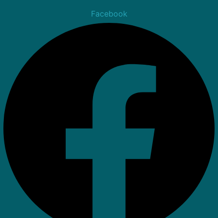
Facebook