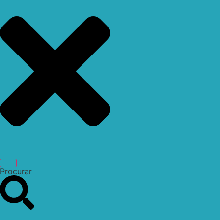
Procurar