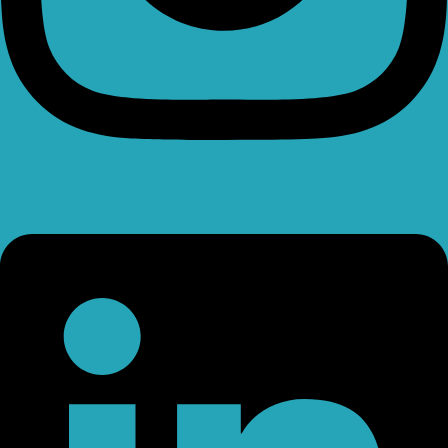
Linkedin