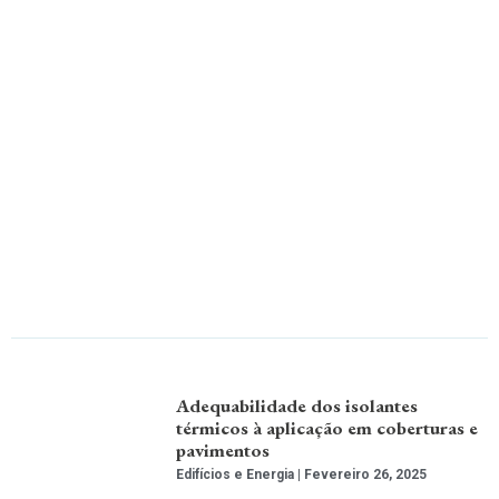
Adequabilidade dos isolantes
térmicos à aplicação em coberturas e
pavimentos
Edifícios e Energia
Fevereiro 26, 2025