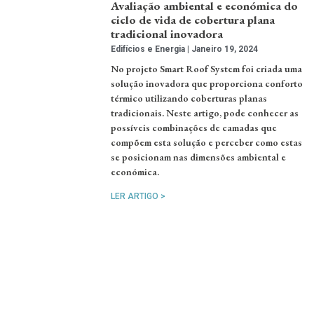
Avaliação ambiental e económica do
ciclo de vida de cobertura plana
tradicional inovadora
Edifícios e Energia
Janeiro 19, 2024
No projeto Smart Roof System foi criada uma
solução inovadora que proporciona conforto
térmico utilizando coberturas planas
tradicionais. Neste artigo, pode conhecer as
possíveis combinações de camadas que
compõem esta solução e perceber como estas
se posicionam nas dimensões ambiental e
económica.
LER ARTIGO >