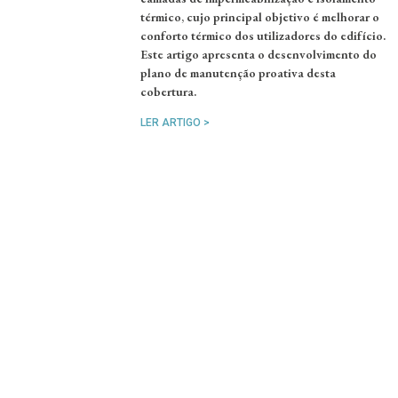
térmico, cujo principal objetivo é melhorar o
conforto térmico dos utilizadores do edifício.
Este artigo apresenta o desenvolvimento do
plano de manutenção proativa desta
cobertura.
LER ARTIGO >