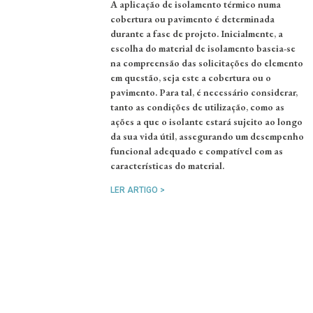
A aplicação de isolamento térmico numa
cobertura ou pavimento é determinada
durante a fase de projeto. Inicialmente, a
escolha do material de isolamento baseia-se
na compreensão das solicitações do elemento
em questão, seja este a cobertura ou o
pavimento. Para tal, é necessário considerar,
tanto as condições de utilização, como as
ações a que o isolante estará sujeito ao longo
da sua vida útil, assegurando um desempenho
funcional adequado e compatível com as
características do material.
LER ARTIGO >