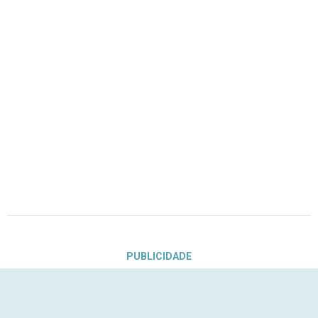
PUBLICIDADE