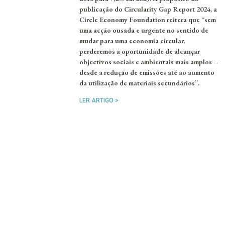
publicação do Circularity Gap Report 2024, a
Circle Economy Foundation reitera que “sem
uma acção ousada e urgente no sentido de
mudar para uma economia circular,
perderemos a oportunidade de alcançar
objectivos sociais e ambientais mais amplos –
desde a redução de emissões até ao aumento
da utilização de materiais secundários”.
LER ARTIGO >