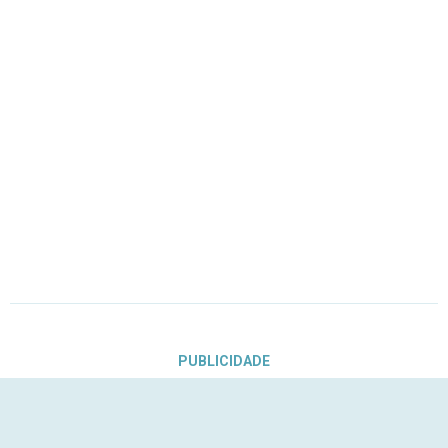
PUBLICIDADE