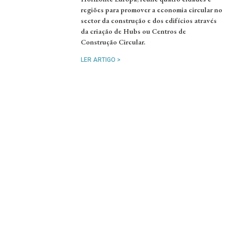
regiões para promover a economia circular no
sector da construção e dos edifícios através
da criação de Hubs ou Centros de
Construção Circular.
LER ARTIGO >