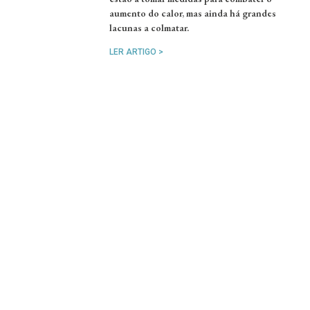
aumento do calor, mas ainda há grandes
lacunas a colmatar.
LER ARTIGO >