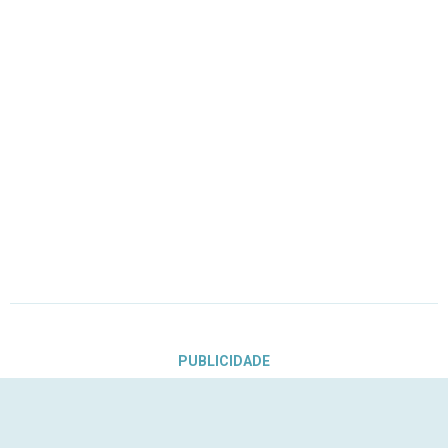
PUBLICIDADE