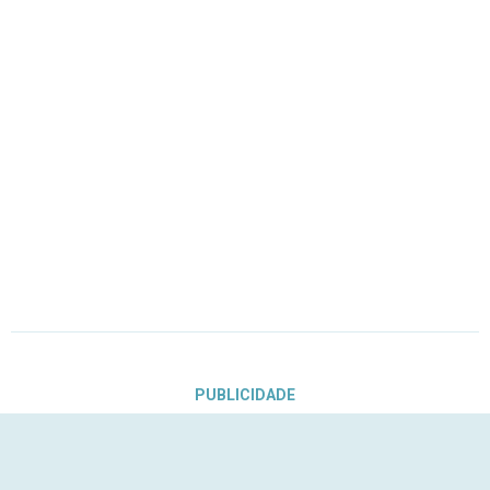
PUBLICIDADE