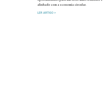
alinhado com a economia circular.
LER ARTIGO >