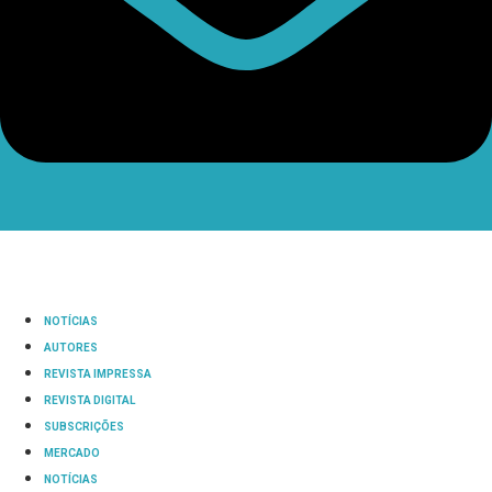
NOTÍCIAS
AUTORES
REVISTA IMPRESSA
REVISTA DIGITAL
SUBSCRIÇÕES
MERCADO
NOTÍCIAS