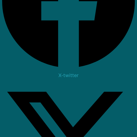
X-twitter