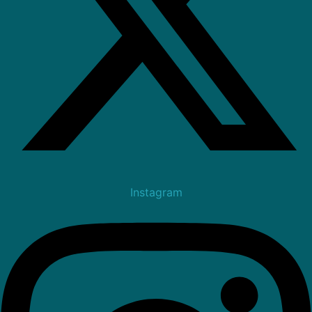
Instagram