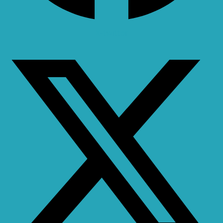
X-twitter