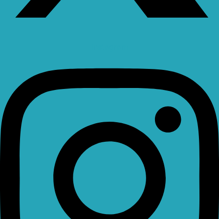
Instagram