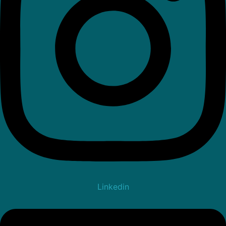
Linkedin