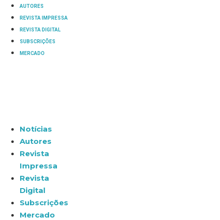
AUTORES
REVISTA IMPRESSA
REVISTA DIGITAL
SUBSCRIÇÕES
MERCADO
Notícias
Autores
Revista
Impressa
Revista
Digital
Subscrições
Mercado