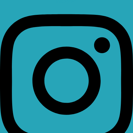
Instagram