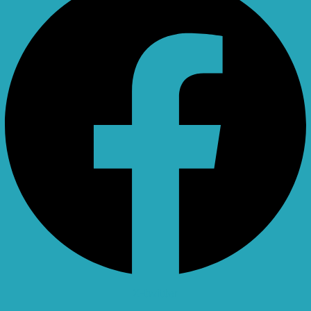
X-twitter