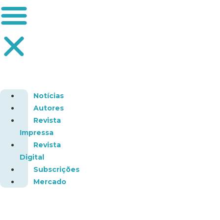
Notícias
Autores
Revista
Impressa
Revista
Digital
Subscrições
Mercado