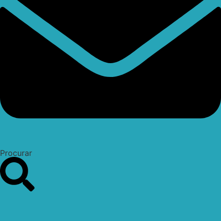
Procurar