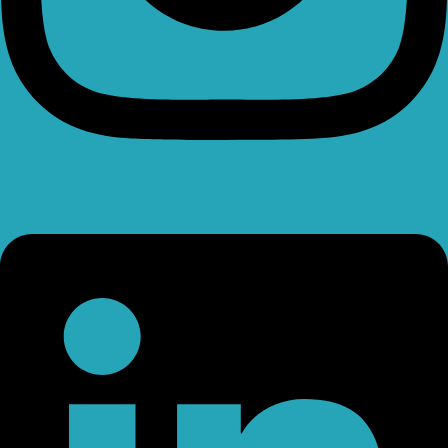
Linkedin