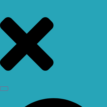
Facebook