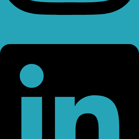
Linkedin