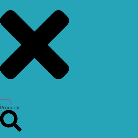
Procurar