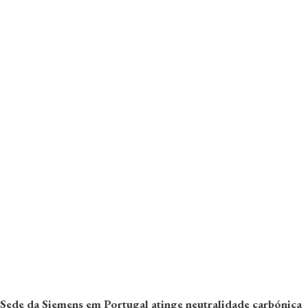
Sede da Siemens em Portugal atinge neutralidade carbónica