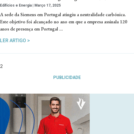
Edifícios e Energia
Março 17, 2025
A sede da Siemens em Portugal atingiu a neutralidade carbónica.
Este objetivo foi alcançado no ano em que a empresa assinala 120
anos de presença em Portugal …
LER ARTIGO >
PUBLICIDADE