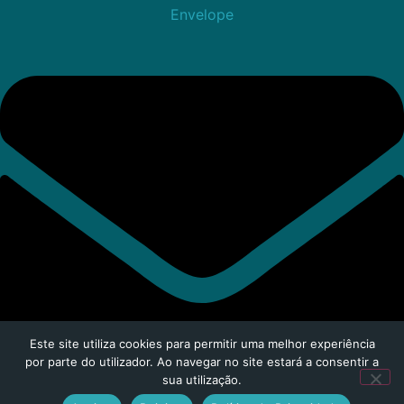
Envelope
Este site utiliza cookies para permitir uma melhor experiência
por parte do utilizador. Ao navegar no site estará a consentir a
sua utilização.