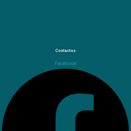
Contactos
Facebook