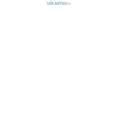
LER ARTIGO >