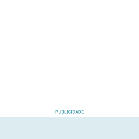
PUBLICIDADE