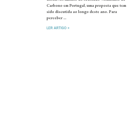
Carbono em Portugal, uma proposta que tem
sido discutida ao longo deste ano. Para
perceber …
LER ARTIGO >