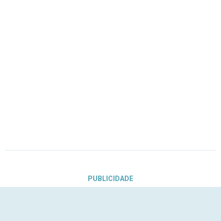
PUBLICIDADE