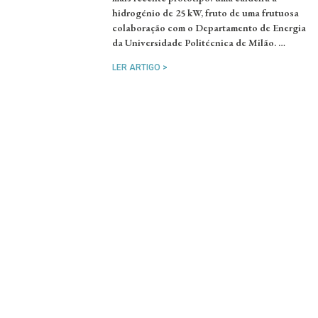
hidrogénio de 25 kW, fruto de uma frutuosa
colaboração com o Departamento de Energia
da Universidade Politécnica de Milão. …
LER ARTIGO >