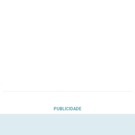
PUBLICIDADE