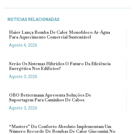
NOTÍCIAS RELACIONADAS
Haier Lança Bomba De Calor Monobloco Ar-Água
Para Aquecimento Comercial Sustentável
Agosto 4, 2026
Serão Os Sistemas Híbridos O Futuro Da Eficiência
Energética Nos Edifícios?
Agosto 3, 2026
OBO Bettermann Apresenta Soluções De
Suportagem Para Caminhos De Cabos
Agosto 3, 2026
“Masters” Do Conforto Absoluto Implementam Um
Número Recorde De Bombas De Calor Giacomini No