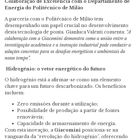
Colaboração de Excelência com o Departamento de
Energia do Politécnico de Milão
A parceria com o Politécnico de Milão tem
desempenhado um papel crucial no desenvolvimento
desta tecnologia de ponta. Gianluca Valenti comenta:
“A
colaboração com a Giacomini demonstra como a união entre a
investigação académica e a inovação industrial pode conduzir a
soluções concretas para os desafios energéticos e ambientais do
nosso tempo”.
Hidrogénio: o vetor energético do futuro
O hidrogénio está a afirmar-se como um elemento
chave para um futuro descarbonizado. Os benefícios
incluem:
Zero emissões durante a utilização;
Possibilidade de produção a partir de fontes
renováveis;
Capacidade de armazenamento de energia.
Com esta inovação, a
Giacomini
posiciona-se na
vanguarda da “revolução do hidrogénio”, oferecendo