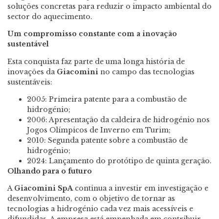
soluções concretas para reduzir o impacto ambiental do
sector do aquecimento.
Um compromisso constante com a inovação
sustentável
Esta conquista faz parte de uma longa história de
inovações da
Giacomini
no campo das tecnologias
sustentáveis:
2005: Primeira patente para a combustão de
hidrogénio;
2006: Apresentação da caldeira de hidrogénio nos
Jogos Olímpicos de Inverno em Turim;
2010: Segunda patente sobre a combustão de
hidrogénio;
2024: Lançamento do protótipo de quinta geração.
Olhando para o futuro
A
Giacomini SpA
continua a investir em investigação e
desenvolvimento, com o objetivo de tornar as
tecnologias a hidrogénio cada vez mais acessíveis e