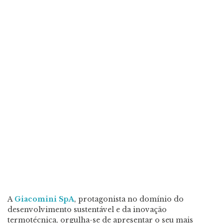
A
Giacomini SpA
, protagonista no domínio do
desenvolvimento sustentável e da inovação
termotécnica, orgulha-se de apresentar o seu mais