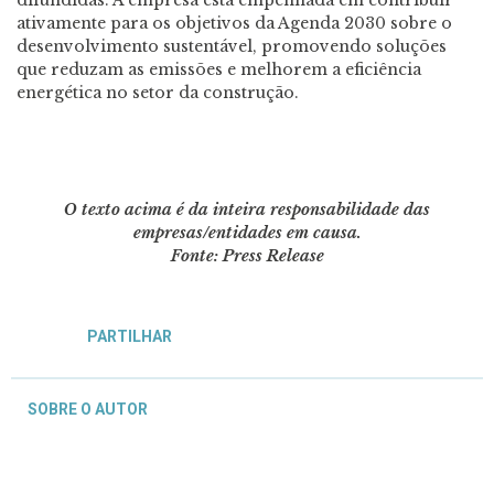
difundidas. A empresa está empenhada em contribuir
ativamente para os objetivos da Agenda 2030 sobre o
desenvolvimento sustentável, promovendo soluções
que reduzam as emissões e melhorem a eficiência
energética no setor da construção.
O texto acima é da inteira responsabilidade das
empresas/entidades em causa.
Fonte: Press Release
PARTILHAR
SOBRE O AUTOR