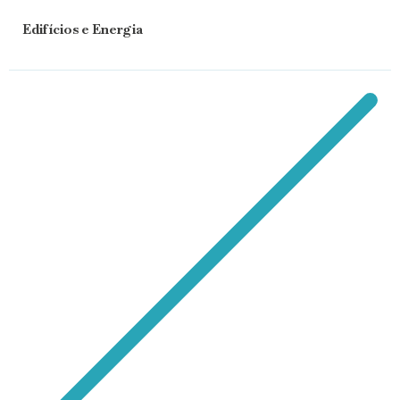
Edifícios e Energia