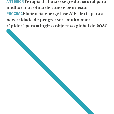
Terapia da Luz: o segredo natural para
ANTERIOR
melhorar a rotina de sono e bem-estar
Eficiência energética: AIE alerta para a
PRÓXIMA
necessidade de progressos “muito mais
rápidos” para atingir o objectivo global de 2030