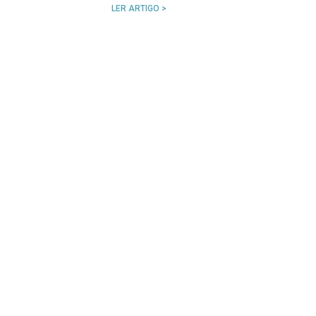
LER ARTIGO >