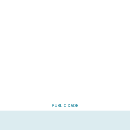
PUBLICIDADE