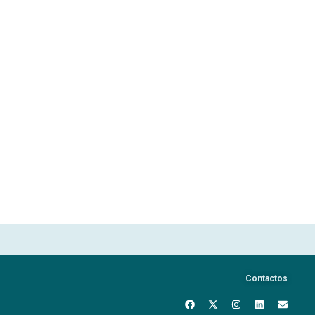
Contactos