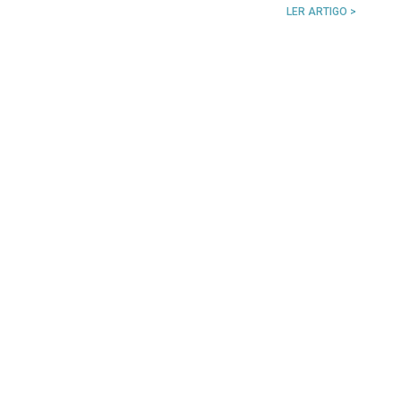
LER ARTIGO >