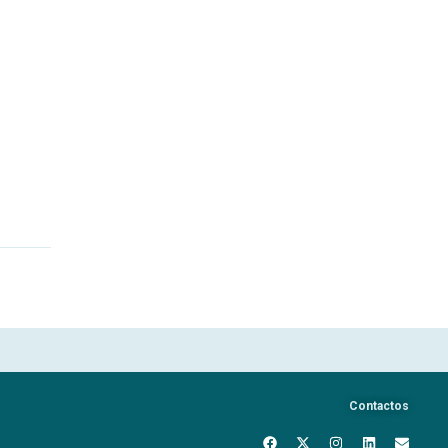
Contactos