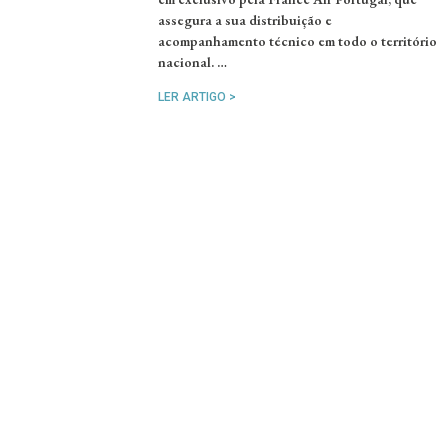
assegura a sua distribuição e
acompanhamento técnico em todo o território
nacional. …
LER ARTIGO >