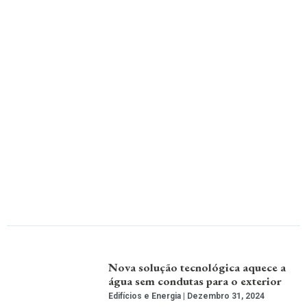
Nova solução tecnológica aquece a
água sem condutas para o exterior
Edifícios e Energia
Dezembro 31, 2024