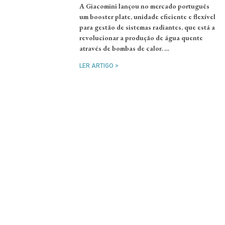
A Giacomini lançou no mercado português
um booster plate, unidade eficiente e flexível
para gestão de sistemas radiantes, que está a
revolucionar a produção de água quente
através de bombas de calor. …
LER ARTIGO >