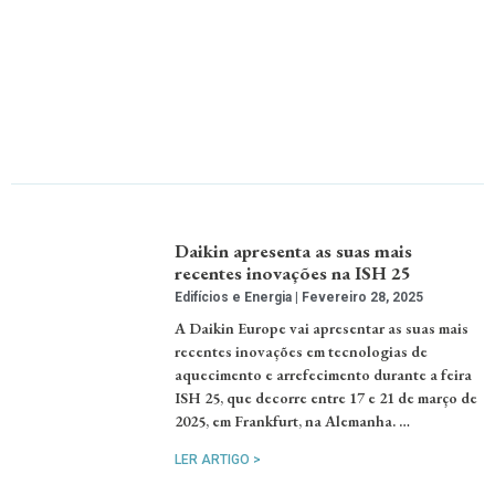
Daikin apresenta as suas mais
recentes inovações na ISH 25
Edifícios e Energia
Fevereiro 28, 2025
A Daikin Europe vai apresentar as suas mais
recentes inovações em tecnologias de
aquecimento e arrefecimento durante a feira
ISH 25, que decorre entre 17 e 21 de março de
2025, em Frankfurt, na Alemanha. …
LER ARTIGO >