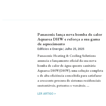
Panasonic lança nova bomba de calor
Aquarea DHW e reforça a sua gama
de aquecimento
Edifícios e Energia
Julho 25, 2025
Panasonic Heating & Cooling Solutions
anuncia o lançamento oficial da sua nova
bomba de calor de água quente sanitária
Aquarea DHW(DHW), uma solução completa
e de alta eficiência concebida para satisfazer
a crescente procura de sistemas residenciais
sustentáveis, potentes e versáteis. …
LER ARTIGO >