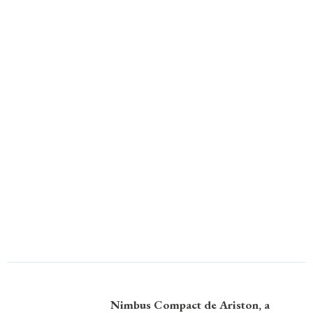
Nimbus Compact de Ariston, a