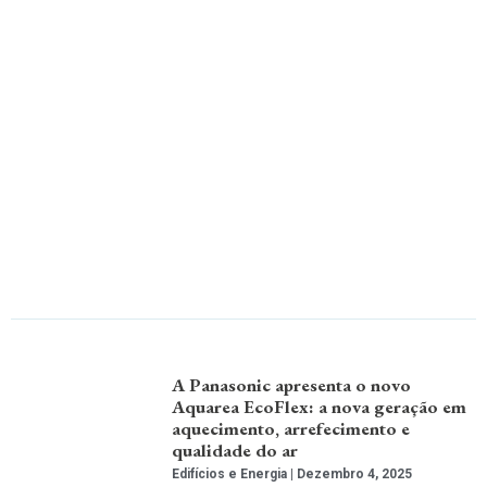
A Panasonic apresenta o novo
Aquarea EcoFlex: a nova geração em
aquecimento, arrefecimento e
qualidade do ar
Edifícios e Energia
Dezembro 4, 2025