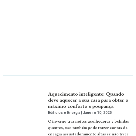
Aquecimento inteligente: Quando
deve aquecer a sua casa para obter o
máximo conforto e poupança
Edifícios e Energia
Janeiro 10, 2025
O inverno traz noites acolhedoras e bebidas
quentes, mas também pode trazer contas de
energia assustadoramente altas se não tiver