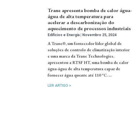
Trane apresenta bomba de calor água-
água de alta temperatura para
acelerar a descarbonização do
aquecimento de processos industriais
Edifícios e Energia
Novembro 25, 2024
A Trane®, um fornecedor líder global de
soluções de controlo de climatização interior
e uma marca da Trane Technologies,
apresentou a RTSF HT, uma bomba de calor
água-água de alta temperatura capaz de
fornecer água quente até 110 °C. …
LER ARTIGO >