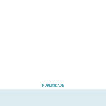
PUBLICIDADE