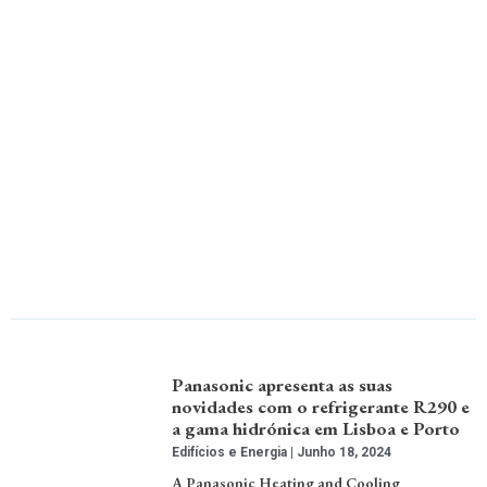
Panasonic apresenta as suas
novidades com o refrigerante R290 e
a gama hidrónica em Lisboa e Porto
Edifícios e Energia
Junho 18, 2024
A Panasonic Heating and Cooling