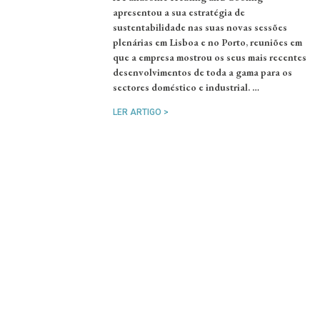
apresentou a sua estratégia de
sustentabilidade nas suas novas sessões
plenárias em Lisboa e no Porto, reuniões em
que a empresa mostrou os seus mais recentes
desenvolvimentos de toda a gama para os
sectores doméstico e industrial. …
LER ARTIGO >