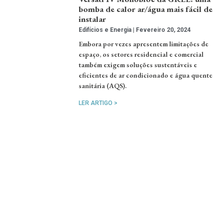
bomba de calor ar/água mais fácil de
instalar
Edifícios e Energia
Fevereiro 20, 2024
Embora por vezes apresentem limitações de
espaço, os setores residencial e comercial
também exigem soluções sustentáveis e
eficientes de ar condicionado e água quente
sanitária (AQS).
LER ARTIGO >