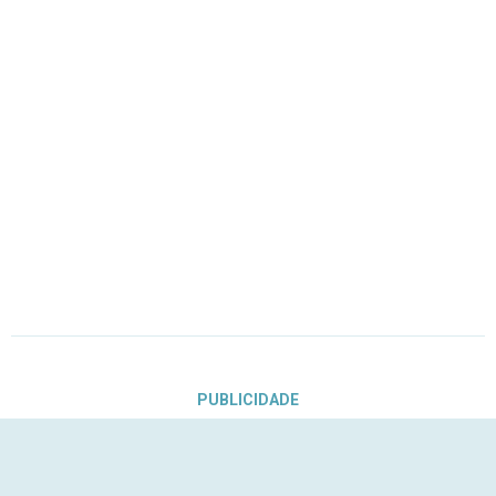
PUBLICIDADE