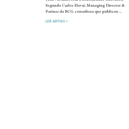
Segundo Carlos Elavai, Managing Director &
Partner da BCG, consultora que publicou …
LER ARTIGO >