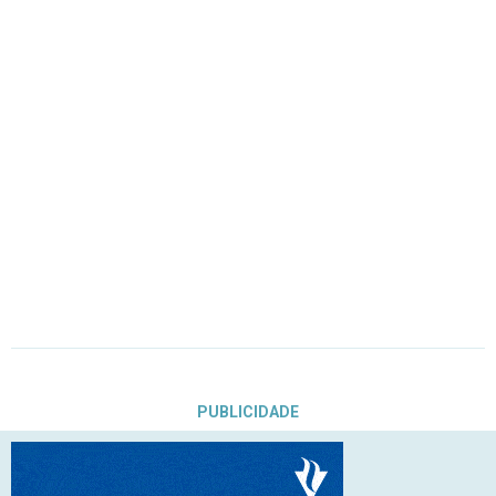
PUBLICIDADE