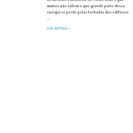
muitos não sabem é que grande parte dessa
energia se perde pelas fachadas dos edifícios.
…
LER ARTIGO >