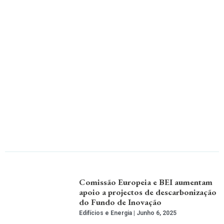
Comissão Europeia e BEI aumentam
apoio a projectos de descarbonização
do Fundo de Inovação
Edifícios e Energia
Junho 6, 2025