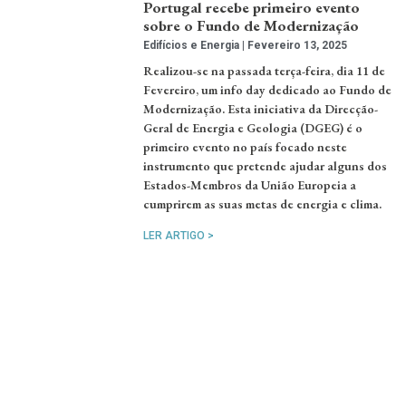
Portugal recebe primeiro evento
sobre o Fundo de Modernização
Edifícios e Energia
Fevereiro 13, 2025
Realizou-se na passada terça-feira, dia 11 de
Fevereiro, um info day dedicado ao Fundo de
Modernização. Esta iniciativa da Direcção-
Geral de Energia e Geologia (DGEG) é o
primeiro evento no país focado neste
instrumento que pretende ajudar alguns dos
Estados-Membros da União Europeia a
cumprirem as suas metas de energia e clima.
LER ARTIGO >