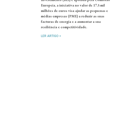
Europeia, a iniciativa no valor de 17,5 mil
milhões de euros visa ajudar as pequenas e
médias empresas (PME) a reduzir as suas
facturas de energia e a aumentar a sua
resiliência e competitividade.
LER ARTIGO >