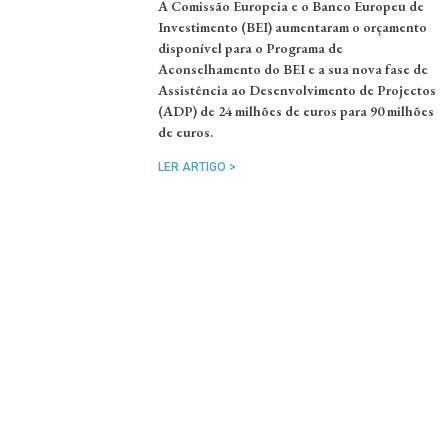
A Comissão Europeia e o Banco Europeu de
Investimento (BEI) aumentaram o orçamento
disponível para o Programa de
Aconselhamento do BEI e a sua nova fase de
Assistência ao Desenvolvimento de Projectos
(ADP) de 24 milhões de euros para 90 milhões
de euros.
LER ARTIGO >